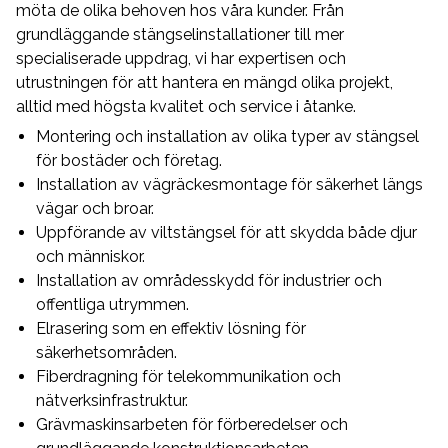
möta de olika behoven hos våra kunder. Från
grundläggande stängselinstallationer till mer
specialiserade uppdrag, vi har expertisen och
utrustningen för att hantera en mängd olika projekt,
alltid med högsta kvalitet och service i åtanke.
Montering och installation av olika typer av stängsel
för bostäder och företag.
Installation av vägräckesmontage för säkerhet längs
vägar och broar.
Uppförande av viltstängsel för att skydda både djur
och människor.
Installation av områdesskydd för industrier och
offentliga utrymmen.
Elrasering som en effektiv lösning för
säkerhetsområden.
Fiberdragning för telekommunikation och
nätverksinfrastruktur.
Grävmaskinsarbeten för förberedelser och