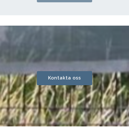
Kontakta oss